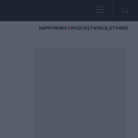
HAPPYNEWS
PODCAST
#FACE_STORIES