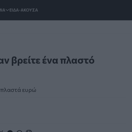
ΙΑ
ΕΙΔΑ-ΑΚΟΥΣΑ
 αν βρείτε ένα πλαστό
α πλαστά ευρώ