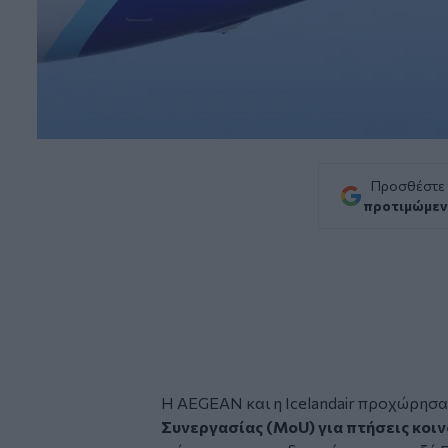
Προσθέστε
προτιμώμεν
Η
AEGEAN
και η Icelandair προχώρησ
Συνεργασίας (MoU) για πτήσεις κοιν