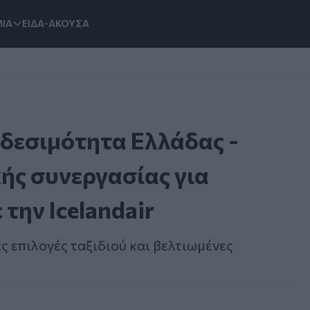
ΙΑ
ΕΙΔΑ-ΑΚΟΥΣΑ
νδεσιμότητα Ελλάδας -
ής συνεργασίας για
 την Icelandair
 επιλογές ταξιδιού και βελτιωμένες