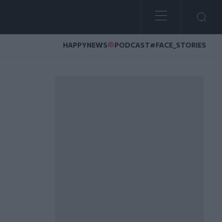
HAPPYNEWS
PODCAST
#FACE_STORIES