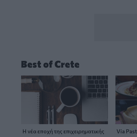
Best of Crete
Η νέα εποχή της επιχειρηματικής
Via Pas