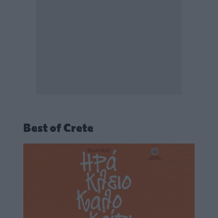
Best of Crete