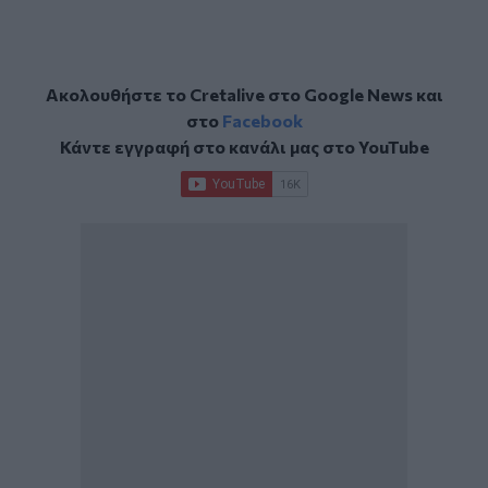
Ακολουθήστε το Cretalive στο
Google News
και
στο
Facebook
Κάντε εγγραφή στο κανάλι μας στο
YouTube