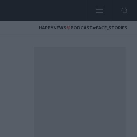
HAPPYNEWS
PODCAST
#FACE_STORIES