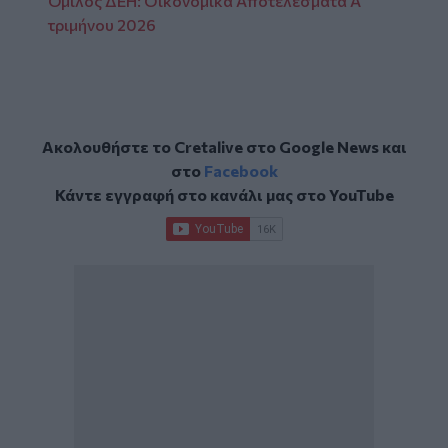
Όμιλος ΔΕΗ: Οικονομικά Αποτελέσματα Α'
τριμήνου 2026
Ακολουθήστε το Cretalive στο
Google News
και
στο
Facebook
Κάντε εγγραφή στο κανάλι μας στο
YouTube