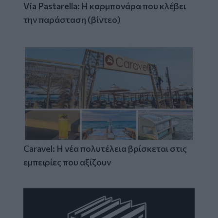
Via Pastarella: Η καρμπονάρα που κλέβει
την παράσταση (βίντεο)
Caravel: Η νέα πολυτέλεια βρίσκεται στις
εμπειρίες που αξίζουν