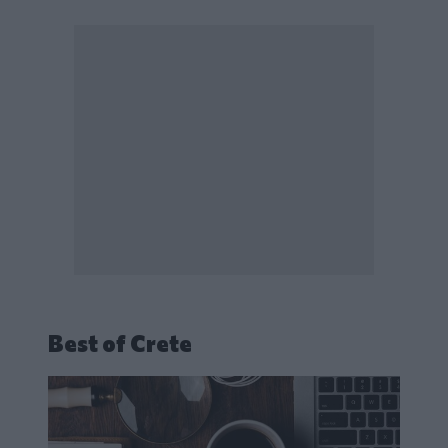
Best of Crete