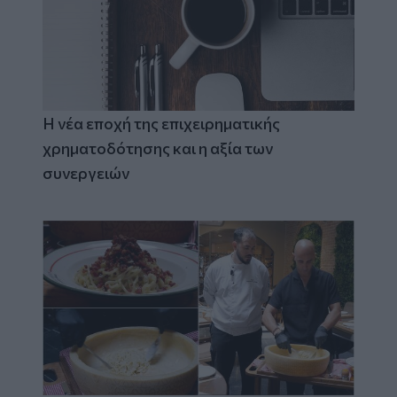
Η νέα εποχή της επιχειρηματικής
χρηματοδότησης και η αξία των
συνεργειών