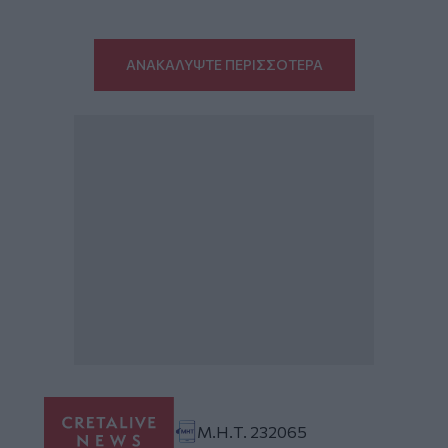
ΑΝΑΚΑΛΥΨΤΕ ΠΕΡΙΣΣΟΤΕΡΑ
Μ.Η.Τ. 232065