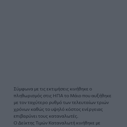
Σύμφωνα με τις εκτιμήσεις κινήθηκε ο
πληθωρισμός στις
ΗΠΑ
το Μάιο που αυξήθηκε
με τον ταχύτερο ρυθμό των τελευταίων τριών
χρόνων καθώς το υψηλό κόστος ενέργειας
επιβαρύνει τους καταναλωτές.
Ο Δείκτης Τιμών Καταναλωτή κινήθηκε με