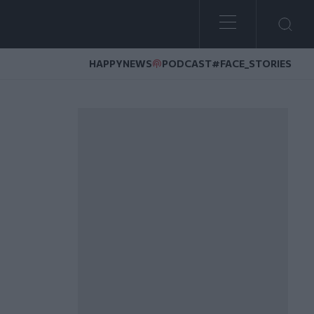
HAPPYNEWS
PODCAST
#FACE_STORIES