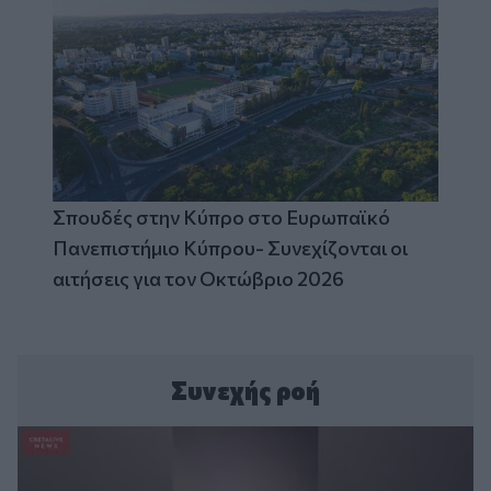
Σπουδές στην Κύπρο στο Ευρωπαϊκό
Πανεπιστήμιο Κύπρου- Συνεχίζονται οι
αιτήσεις για τον Οκτώβριο 2026
Συνεχής ροή