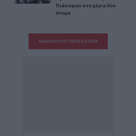
Πιάστηκαν στα χέρια δύο
άτομα
ΑΝΑΚΑΛΥΨΤΕ ΠΕΡΙΣΣΟΤΕΡΑ