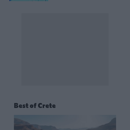
Best of Crete