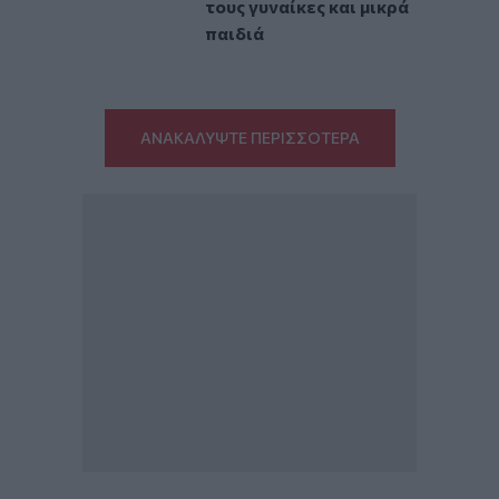
τους γυναίκες και μικρά
παιδιά
ΑΝΑΚΑΛΥΨΤΕ ΠΕΡΙΣΣΟΤΕΡΑ