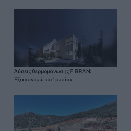
Λύσεις θερμομόνωσης FIBRAN:
Εξοικονομώ κατ' ουσίαν