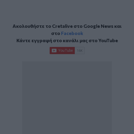
Ακολουθήστε το Cretalive στο
Google News
και
στο
Facebook
Κάντε εγγραφή στο κανάλι μας στο
YouTube