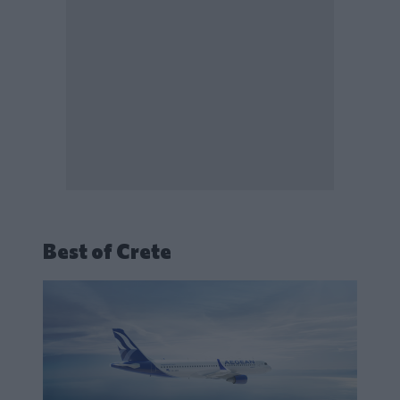
Best of Crete