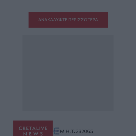
ΑΝΑΚΑΛΥΨΤΕ ΠΕΡΙΣΣΟΤΕΡΑ
Μ.Η.Τ. 232065