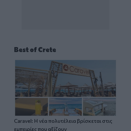
Best of Crete
Caravel: Η νέα πολυτέλεια βρίσκεται στις
εμπειρίες που αξίζουν