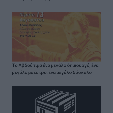
Το Αβδού τιμά ένα μεγάλο δημιουργό, ένα
μεγάλο μαέστρο, ένα μεγάλο δάσκαλο