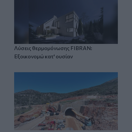
Λύσεις θερμομόνωσης FIBRAN:
Εξοικονομώ κατ' ουσίαν