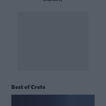
Best of Crete