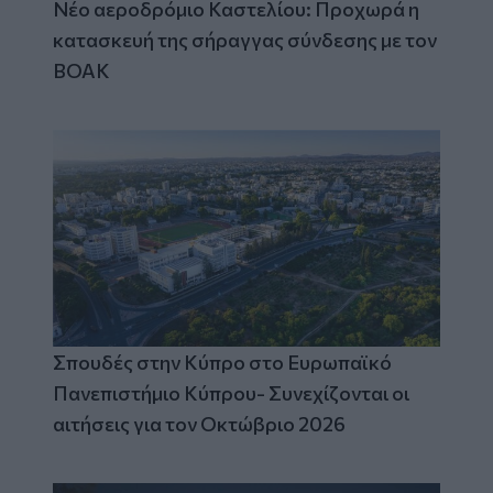
Νέο αεροδρόμιο Καστελίου: Προχωρά η
κατασκευή της σήραγγας σύνδεσης με τον
ΒΟΑΚ
Σπουδές στην Κύπρο στο Ευρωπαϊκό
Πανεπιστήμιο Κύπρου- Συνεχίζονται οι
αιτήσεις για τον Οκτώβριο 2026