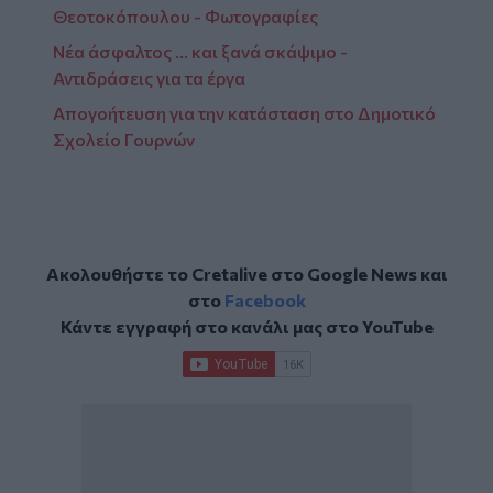
Θεοτοκόπουλου - Φωτογραφίες
Νέα άσφαλτος … και ξανά σκάψιμο -
Αντιδράσεις για τα έργα
Απογοήτευση για την κατάσταση στο Δημοτικό
Σχολείο Γουρνών
Ακολουθήστε το Cretalive στο
Google News
και
στο
Facebook
Κάντε εγγραφή στο κανάλι μας στο
YouTube