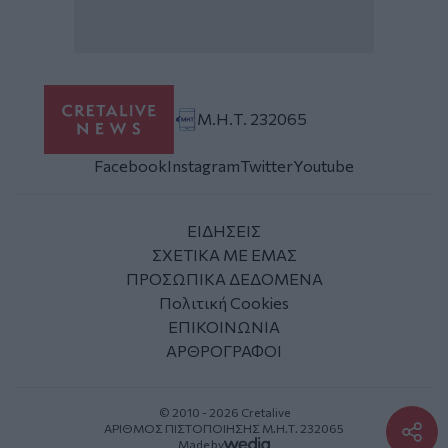
Μ.Η.Τ. 232065
Facebook
Instagram
Twitter
Youtube
ΕΙΔΗΣΕΙΣ
ΣΧΕΤΙΚΑ ΜΕ ΕΜΑΣ
ΠΡΟΣΩΠΙΚΑ ΔΕΔΟΜΕΝΑ
Πολιτική Cookies
ΕΠΙΚΟΙΝΩΝΙΑ
ΑΡΘΡΟΓΡΑΦΟΙ
© 2010 - 2026 Cretalive
ΑΡΙΘΜΟΣ ΠΙΣΤΟΠΟΙΗΣΗΣ Μ.Η.Τ. 232065
Made by