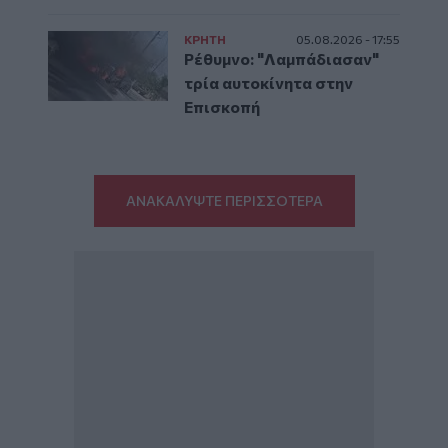
ΚΡΗΤΗ
05.08.2026 - 17:55
Ρέθυμνο: "Λαμπάδιασαν"
τρία αυτοκίνητα στην
Επισκοπή
ΑΝΑΚΑΛΥΨΤΕ ΠΕΡΙΣΣΟΤΕΡΑ