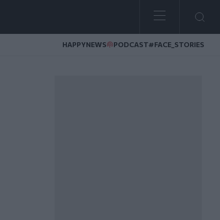
HAPPYNEWS
PODCAST
#FACE_STORIES