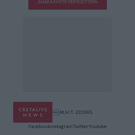
ΑΝΑΚΑΛΥΨΤΕ ΠΕΡΙΣΣΟΤΕΡΑ
Μ.Η.Τ. 232065
Facebook
Instagram
Twitter
Youtube