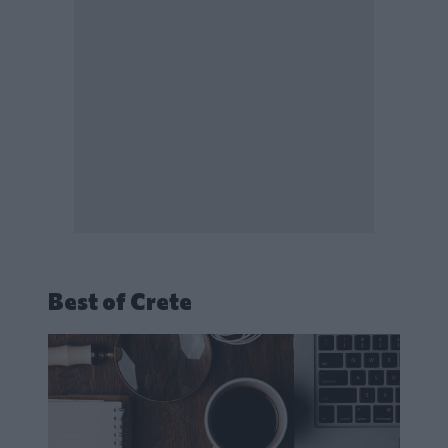
Best of Crete