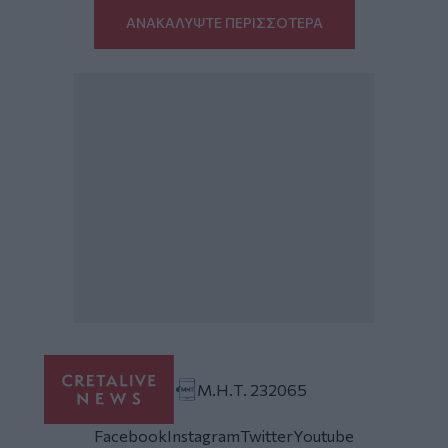
ΑΝΑΚΑΛΥΨΤΕ ΠΕΡΙΣΣΟΤΕΡΑ
Μ.Η.Τ. 232065
Facebook
Instagram
Twitter
Youtube