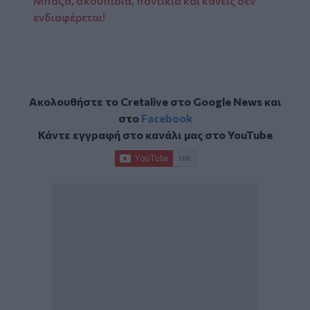
Μπάζα, σκουπίδια, ποντίκια και κανείς δεν
ενδιαφέρεται!
Ακολουθήστε το Cretalive στο
Google News
και
στο
Facebook
Κάντε εγγραφή στο κανάλι μας στο
YouTube