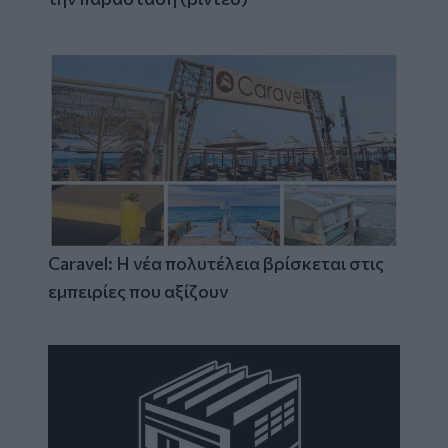
Caravel: Η νέα πολυτέλεια βρίσκεται στις
εμπειρίες που αξίζουν