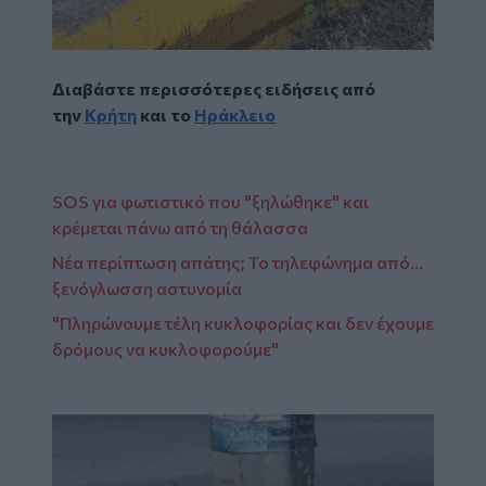
Διαβάστε περισσότερες ειδήσεις από
την
Κρήτη
και το
Ηράκλειο
SOS για φωτιστικό που "ξηλώθηκε" και
κρέμεται πάνω από τη θάλασσα
Νέα περίπτωση απάτης; Το τηλεφώνημα από...
ξενόγλωσση αστυνομία
"Πληρώνουμε τέλη κυκλοφορίας και δεν έχουμε
δρόμους να κυκλοφορούμε"