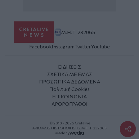
Μ.Η.Τ. 232065
Facebook
Instagram
Twitter
Youtube
ΕΙΔΗΣΕΙΣ
ΣΧΕΤΙΚΑ ΜΕ ΕΜΑΣ
ΠΡΟΣΩΠΙΚΑ ΔΕΔΟΜΕΝΑ
Πολιτική Cookies
ΕΠΙΚΟΙΝΩΝΙΑ
ΑΡΘΡΟΓΡΑΦΟΙ
© 2010 - 2026 Cretalive
ΑΡΙΘΜΟΣ ΠΙΣΤΟΠΟΙΗΣΗΣ Μ.Η.Τ. 232065
Made by