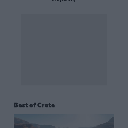
Best of Crete