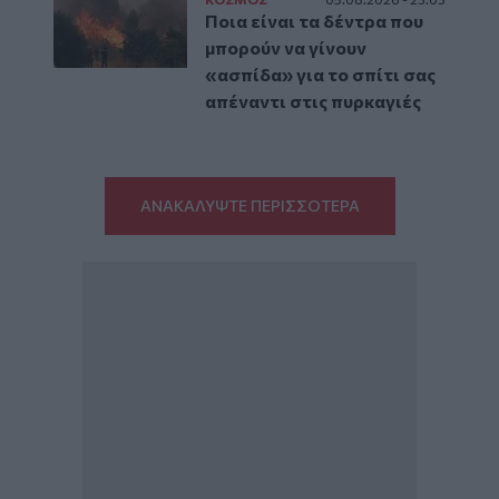
Ποια είναι τα δέντρα που
μπορούν να γίνουν
«ασπίδα» για το σπίτι σας
απέναντι στις πυρκαγιές
ΑΝΑΚΑΛΥΨΤΕ ΠΕΡΙΣΣΟΤΕΡΑ