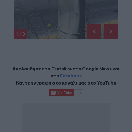
1
/
3
Ακολουθήστε το Cretalive στο
Google News
και
στο
Facebook
Κάντε εγγραφή στο κανάλι μας στο
YouTube