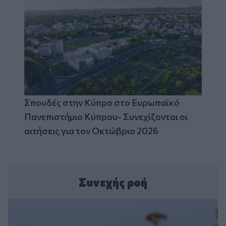
Σπουδές στην Κύπρο στο Ευρωπαϊκό
Πανεπιστήμιο Κύπρου- Συνεχίζονται οι
αιτήσεις για τον Οκτώβριο 2026
Συνεχής ροή