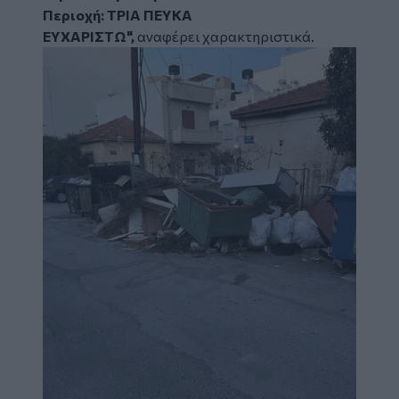
Περιοχή: ΤΡΙΑ ΠΕΥΚΑ
ΕΥΧΑΡΙΣΤΩ",
αναφέρει χαρακτηριστικά.
Image