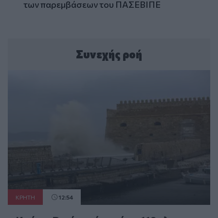
των παρεμβάσεων του ΠΑΣΕΒΙΠΕ
Συνεχής ροή
ΚΡΗΤΗ
12:54