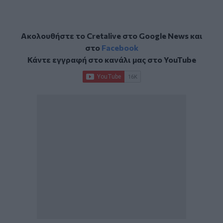
Ακολουθήστε το Cretalive στο
Google News
και
στο
Facebook
Κάντε εγγραφή στο κανάλι μας στο
YouTube