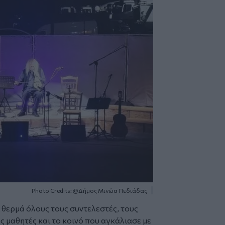
Photo Credits: @Δήμος Μινώα Πεδιάδας
θερμά όλους τους συντελεστές, τους
ς μαθητές και το κοινό που αγκάλιασε με