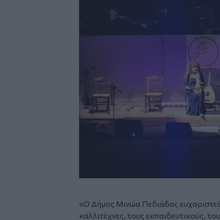
«Ο Δήμος Μινώα Πεδιάδας ευχαριστεί 
καλλιτέχνες, τους εκπαιδευτικούς, του