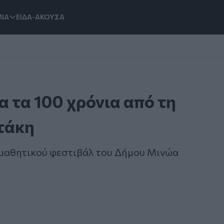
ΙΑ
ΕΙΔΑ-ΑΚΟΥΣΑ
 τα 100 χρόνια από τη
τάκη
μαθητικού φεστιβάλ του Δήμου Μινώα