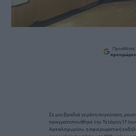
Προσθέστε
προτιμώμεν
Σε μια βραδιά γεμάτη συγκίνηση, μου
πραγματοποιήθηκε την Τετάρτη 17 Ιου
Αρκαλοχωρίου, η αφιερωματική εκδήλω