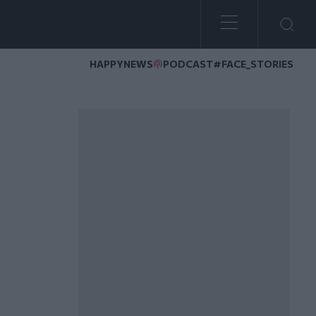
HAPPYNEWS
PODCAST
#FACE_STORIES