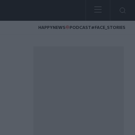
HAPPYNEWS
PODCAST
#FACE_STORIES