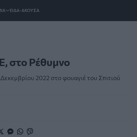
ΙΑ
ΕΙΔΑ-ΑΚΟΥΣΑ
Ε, στο Ρέθυμνο
11 Δεκεμβρίου 2022 στο φουαγιέ του Σπιτιού