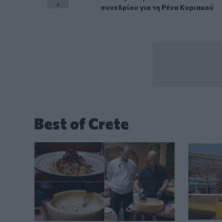
συνεδρίου για τη Ρένα Κυριακού
Best of Crete