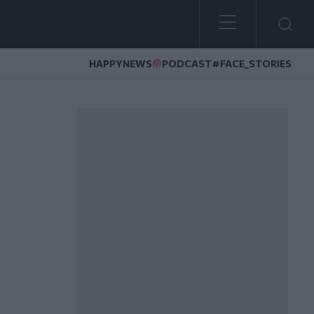
HAPPYNEWS
PODCAST
#FACE_STORIES