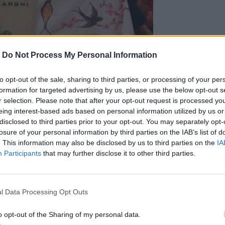
-
Do Not Process My Personal Information
to opt-out of the sale, sharing to third parties, or processing of your per
formation for targeted advertising by us, please use the below opt-out s
r selection. Please note that after your opt-out request is processed y
eing interest-based ads based on personal information utilized by us or
disclosed to third parties prior to your opt-out. You may separately opt-
losure of your personal information by third parties on the IAB’s list of
. This information may also be disclosed by us to third parties on the
IA
Participants
that may further disclose it to other third parties.
l Data Processing Opt Outs
o opt-out of the Sharing of my personal data.