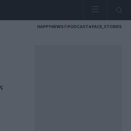
HAPPYNEWS
PODCAST
#FACE_STORIES
ς