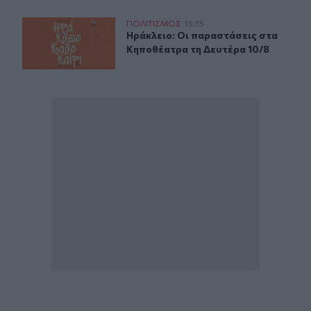
Ηράκλειο: Οι παραστάσεις στα Κηποθέατρα τη Δευτέρα
ΠΟΛΙΤΙΣΜΟΣ
13:35
Ηράκλειο: Οι παραστάσεις στα Κηπ
Ηράκλειο: Οι παραστάσεις στα
Κηποθέατρα τη Δευτέρα 10/8