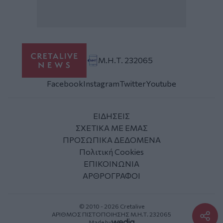
Μ.Η.Τ. 232065
Facebook
Instagram
Twitter
Youtube
ΕΙΔΗΣΕΙΣ
ΣΧΕΤΙΚΑ ΜΕ ΕΜΑΣ
ΠΡΟΣΩΠΙΚΑ ΔΕΔΟΜΕΝΑ
Πολιτική Cookies
ΕΠΙΚΟΙΝΩΝΙΑ
ΑΡΘΡΟΓΡΑΦΟΙ
© 2010 - 2026 Cretalive
ΑΡΙΘΜΟΣ ΠΙΣΤΟΠΟΙΗΣΗΣ Μ.Η.Τ. 232065
Made by