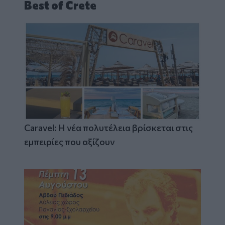
Best of Crete
Caravel: Η νέα πολυτέλεια βρίσκεται στις
εμπειρίες που αξίζουν