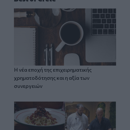
Η νέα εποχή της επιχειρηματικής
χρηματοδότησης και η αξία των
συνεργειών