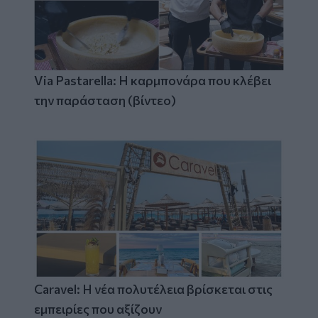
Via Pastarella: Η καρμπονάρα που κλέβει
την παράσταση (βίντεο)
Caravel: Η νέα πολυτέλεια βρίσκεται στις
εμπειρίες που αξίζουν