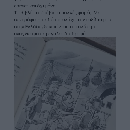
comics και όχι μόνο.
Το βιβλίο το διάβασα πολλές φορές. Με
συντρόφεψε σε δύο τουλάχιστον ταξίδια μου
στην Ελλάδα, θεωρώντας το καλύτερο
ανάγνωσμα σε μεγάλες διαδρομές.
Image