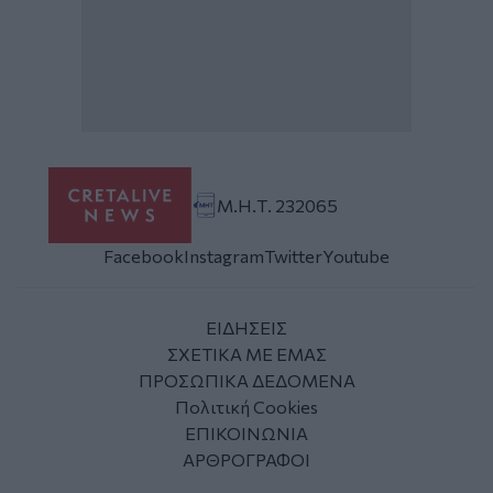
Μ.Η.Τ. 232065
Facebook
Instagram
Twitter
Youtube
ΕΙΔΗΣΕΙΣ
ΣΧΕΤΙΚΑ ΜΕ ΕΜΑΣ
ΠΡΟΣΩΠΙΚΑ ΔΕΔΟΜΕΝΑ
Πολιτική Cookies
ΕΠΙΚΟΙΝΩΝΙΑ
ΑΡΘΡΟΓΡΑΦΟΙ