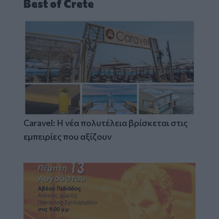
Best of Crete
Caravel: Η νέα πολυτέλεια βρίσκεται στις
εμπειρίες που αξίζουν