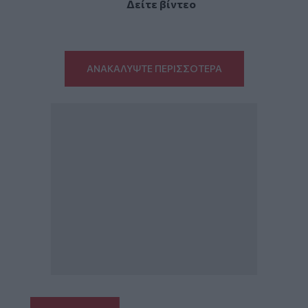
Δείτε βίντεο
ΑΝΑΚΑΛΥΨΤΕ ΠΕΡΙΣΣΟΤΕΡΑ