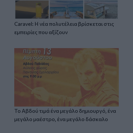
Caravel: Η νέα πολυτέλεια βρίσκεται στις
εμπειρίες που αξίζουν
Το Αβδού τιμά ένα μεγάλο δημιουργό, ένα
μεγάλο μαέστρο, ένα μεγάλο δάσκαλο