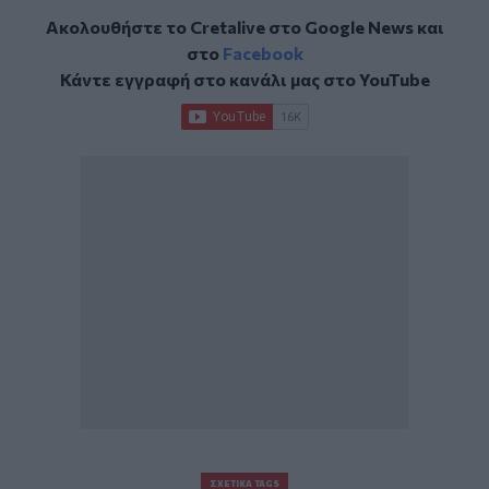
Ακολουθήστε το Cretalive στο
Google News
και
στο
Facebook
Κάντε εγγραφή στο κανάλι μας στο
YouTube
ΣΧΕΤΙΚΆ TAGS