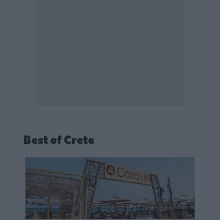
Best of Crete