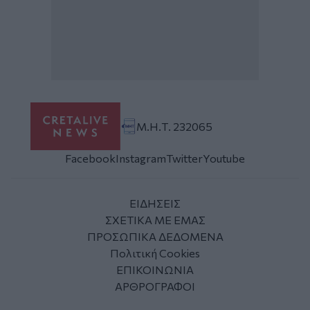
Μ.Η.Τ. 232065
Facebook
Instagram
Twitter
Youtube
ΕΙΔΗΣΕΙΣ
ΣΧΕΤΙΚΑ ΜΕ ΕΜΑΣ
ΠΡΟΣΩΠΙΚΑ ΔΕΔΟΜΕΝΑ
Πολιτική Cookies
ΕΠΙΚΟΙΝΩΝΙΑ
ΑΡΘΡΟΓΡΑΦΟΙ