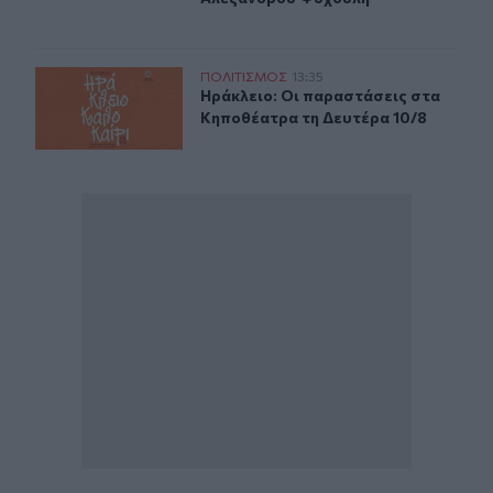
Ηράκλειο: Οι παραστάσεις στα Κηποθέατρα τη Δευτέρα
ΠΟΛΙΤΙΣΜΟΣ
13:35
Ηράκλειο: Οι παραστάσεις στα Κηπ
Ηράκλειο: Οι παραστάσεις στα
Κηποθέατρα τη Δευτέρα 10/8