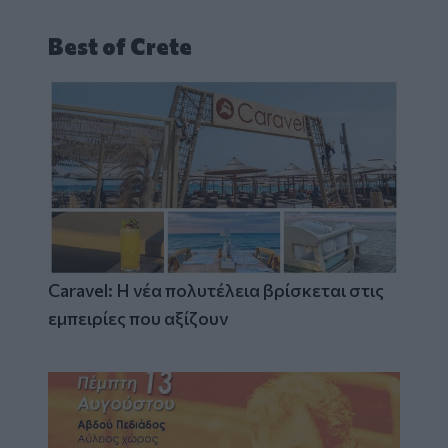
Best of Crete
Caravel: Η νέα πολυτέλεια βρίσκεται στις
εμπειρίες που αξίζουν