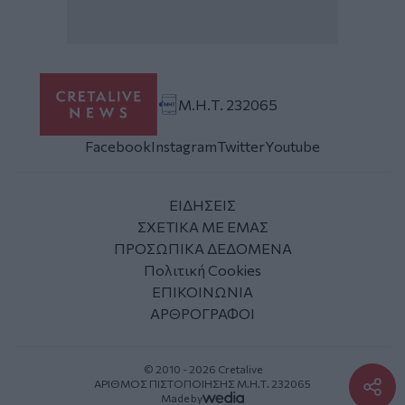
Μ.Η.Τ. 232065
Facebook
Instagram
Twitter
Youtube
ΕΙΔΗΣΕΙΣ
ΣΧΕΤΙΚΑ ΜΕ ΕΜΑΣ
ΠΡΟΣΩΠΙΚΑ ΔΕΔΟΜΕΝΑ
Πολιτική Cookies
ΕΠΙΚΟΙΝΩΝΙΑ
ΑΡΘΡΟΓΡΑΦΟΙ
© 2010 - 2026 Cretalive
ΑΡΙΘΜΟΣ ΠΙΣΤΟΠΟΙΗΣΗΣ Μ.Η.Τ. 232065
Made by