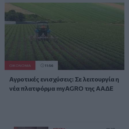
ΟΙΚΟΝΟΜΙΑ
11:56
Αγροτικές ενισχύσεις: Σε λειτουργία η
νέα πλατφόρμα myAGRO της ΑΑΔΕ