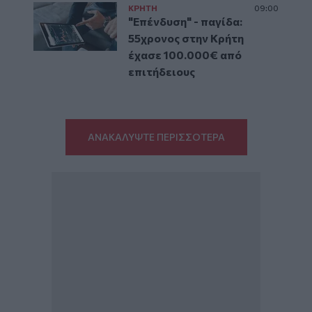
ΚΡΗΤΗ
09:00
"Επένδυση" - παγίδα:
55χρονος στην Κρήτη
έχασε 100.000€ από
επιτήδειους
ΑΝΑΚΑΛΥΨΤΕ ΠΕΡΙΣΣΟΤΕΡΑ