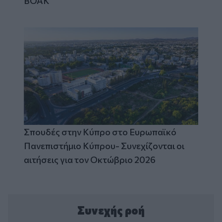
ΒΟΑΚ
Σπουδές στην Κύπρο στο Ευρωπαϊκό
Πανεπιστήμιο Κύπρου- Συνεχίζονται οι
αιτήσεις για τον Οκτώβριο 2026
Συνεχής ροή