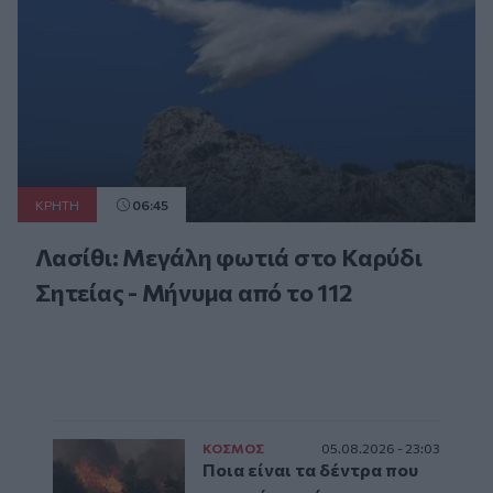
ΚΡΗΤΗ
06:45
Λασίθι: Μεγάλη φωτιά στο Καρύδι
Σητείας - Μήνυμα από το 112
ΚΟΣΜΟΣ
05.08.2026 - 23:03
Ποια είναι τα δέντρα που