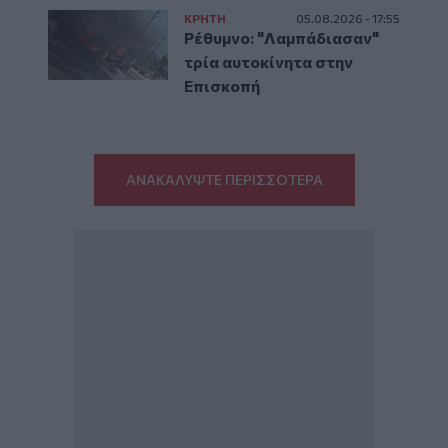
ΚΡΗΤΗ
05.08.2026 - 17:55
Ρέθυμνο: "Λαμπάδιασαν"
τρία αυτοκίνητα στην
Επισκοπή
ΑΝΑΚΑΛΥΨΤΕ ΠΕΡΙΣΣΟΤΕΡΑ