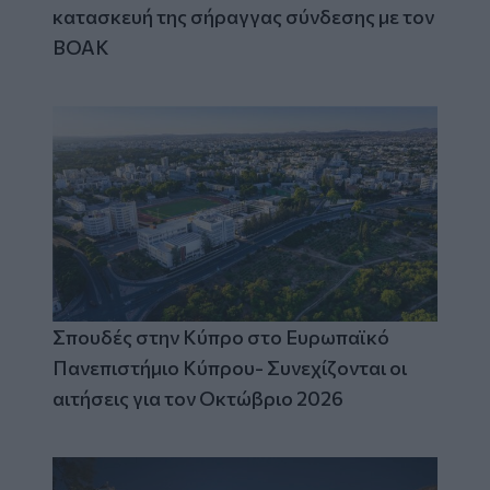
κατασκευή της σήραγγας σύνδεσης με τον
ΒΟΑΚ
Σπουδές στην Κύπρο στο Ευρωπαϊκό
Πανεπιστήμιο Κύπρου- Συνεχίζονται οι
αιτήσεις για τον Οκτώβριο 2026