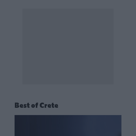
Best of Crete