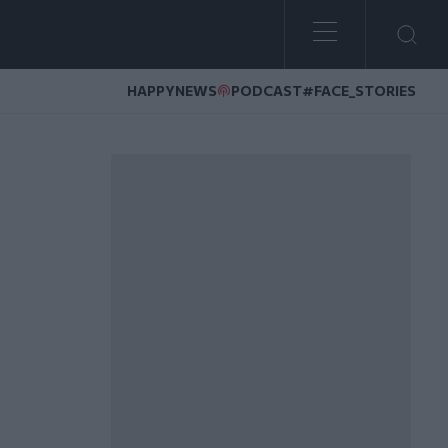
HAPPYNEWS
PODCAST
#FACE_STORIES