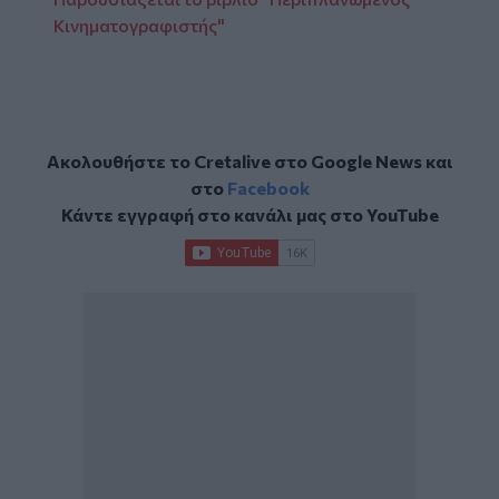
Κινηματογραφιστής"
Ακολουθήστε το Cretalive στο
Google News
και
στο
Facebook
Κάντε εγγραφή στο κανάλι μας στο
YouTube