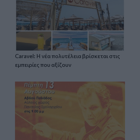
Caravel: Η νέα πολυτέλεια βρίσκεται στις
εμπειρίες που αξίζουν