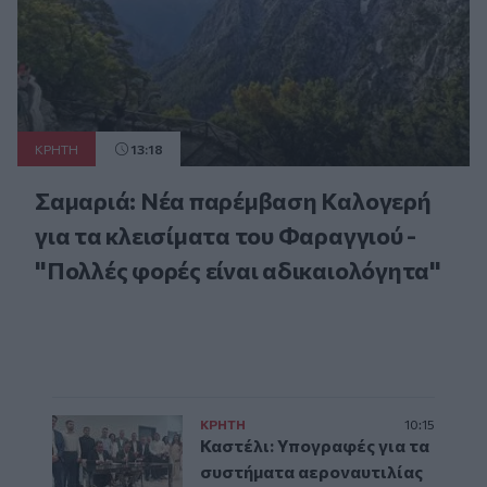
ΚΡΗΤΗ
13:18
Σαμαριά: Νέα παρέμβαση Καλογερή
για τα κλεισίματα του Φαραγγιού -
"Πολλές φορές είναι αδικαιολόγητα"
ΚΡΗΤΗ
10:15
Καστέλι: Υπογραφές για τα
συστήματα αεροναυτιλίας