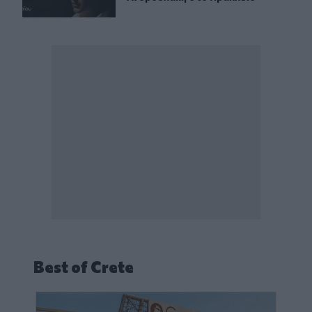
Best of Crete