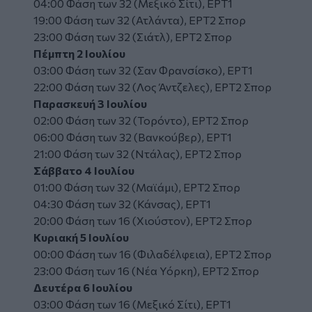
04:00 Φάση των 32 (Μεξικό Σίτι), ΕΡΤ1
19:00 Φάση των 32 (Ατλάντα), ΕΡΤ2 Σπορ
23:00 Φάση των 32 (Σιάτλ), ΕΡΤ2 Σπορ
Πέμπτη 2 Ιουλίου
03:00 Φάση των 32 (Σαν Φρανσίσκο), ΕΡΤ1
22:00 Φάση των 32 (Λος Άντζελες), ΕΡΤ2 Σπορ
Παρασκευή 3 Ιουλίου
02:00 Φάση των 32 (Τορόντο), ΕΡΤ2 Σπορ
06:00 Φάση των 32 (Βανκούβερ), ΕΡΤ1
21:00 Φάση των 32 (Ντάλας), ΕΡΤ2 Σπορ
Σάββατο 4 Ιουλίου
01:00 Φάση των 32 (Μαϊάμι), ΕΡΤ2 Σπορ
04:30 Φάση των 32 (Κάνσας), ΕΡΤ1
20:00 Φάση των 16 (Χιούστον), ΕΡΤ2 Σπορ
Κυριακή 5 Ιουλίου
00:00 Φάση των 16 (Φιλαδέλφεια), ΕΡΤ2 Σπορ
23:00 Φάση των 16 (Νέα Υόρκη), ΕΡΤ2 Σπορ
Δευτέρα 6 Ιουλίου
03:00 Φάση των 16 (Μεξικό Σίτι), ΕΡΤ1