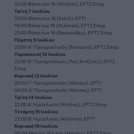
22:00 Φάση των 16 (Ντάλας), ΕΡΤ2 Σπορ
Τρίτη 7 Ιουλίου
03:00 Φάση των 16 (Σιάτλ), ΕΡΤ1
19:00 Φάση των 16 (Ατλάντα), ΕΡΤ2 Σπορ
23:00 Φάση των 16 (Βανκούβερ), ΕΡΤ2 Σπορ
Πέμπτη 9 Ιουλίου
23:00 Α’ Προημιτελικός (Βοστώνη), ΕΡΤ2 Σπορ
Παρασκευή 10 Ιουλίου
22:00 Β’ Προημιτελικός (Λος Άντζελες), ΕΡΤ2
Σπορ
Κυριακή 12 Ιουλίου
00:00 Γ’ Προημιτελικός (Μαϊάμι), ΕΡΤ1
04:00 Δ’ Προημιτελικός (Κάνσας), ΕΡΤ1
Τρίτη 14 Ιουλίου
22:00 Α’ Ημιτελικός (Ντάλας), ΕΡΤ2 Σπορ
Τετάρτη 15 Ιουλίου
22:00 Β’ Ημιτελικός (Ατλάντα), ΕΡΤ1
Κυριακή 19 Ιουλίου
00:00 Μικρός Τελικός (Μαϊάμι), ΕΡΤ2 Σπορ