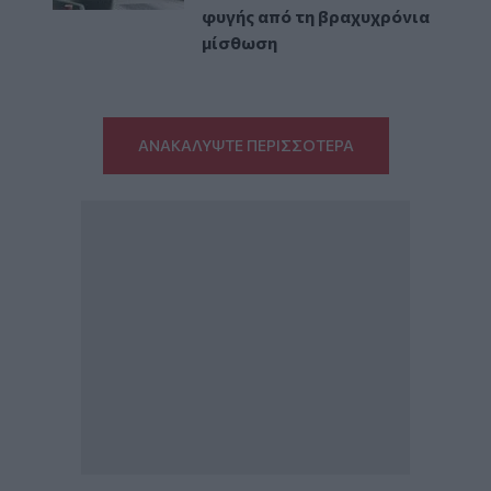
φυγής από τη βραχυχρόνια
μίσθωση
ΑΝΑΚΑΛΥΨΤΕ ΠΕΡΙΣΣΟΤΕΡΑ