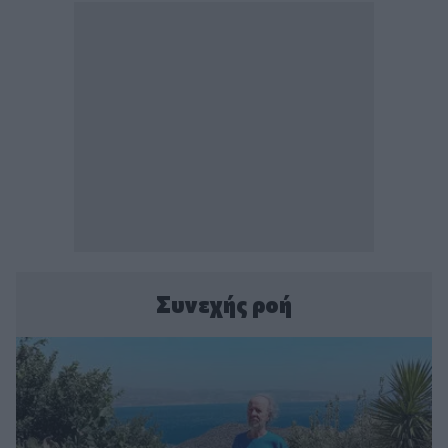
Συνεχής ροή