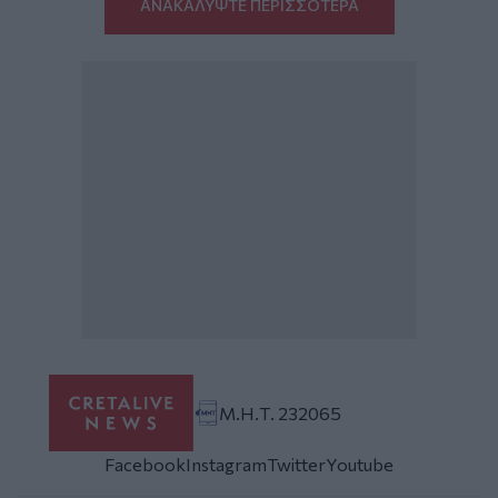
ΑΝΑΚΑΛΥΨΤΕ ΠΕΡΙΣΣΟΤΕΡΑ
Μ.Η.Τ. 232065
Facebook
Instagram
Twitter
Youtube