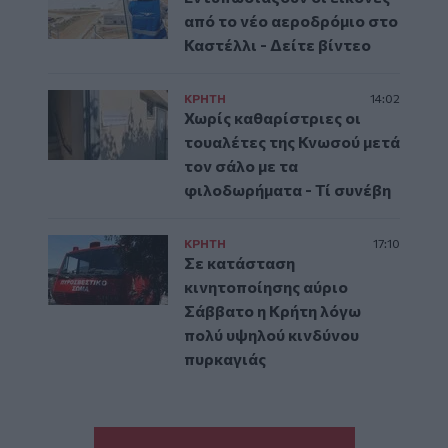
από το νέο αεροδρόμιο στο
Καστέλλι - Δείτε βίντεο
ΚΡΗΤΗ
14:02
Χωρίς καθαρίστριες οι
τουαλέτες της Κνωσού μετά
τον σάλο με τα
φιλοδωρήματα - Τί συνέβη
ΚΡΗΤΗ
17:10
Σε κατάσταση
κινητοποίησης αύριο
Σάββατο η Κρήτη λόγω
πολύ υψηλού κινδύνου
πυρκαγιάς