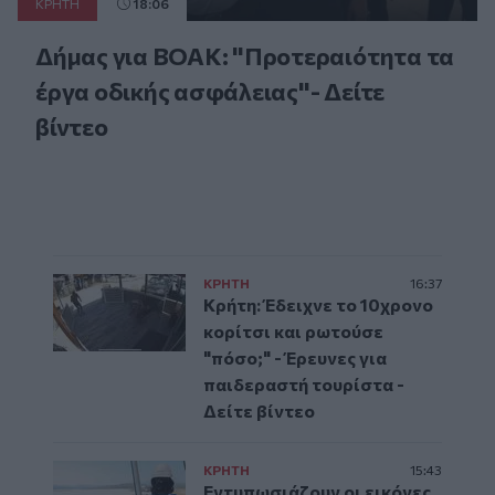
ΚΡΗΤΗ
18:06
Δήμας για ΒΟΑΚ: "Προτεραιότητα τα
έργα οδικής ασφάλειας"- Δείτε
βίντεο
ΚΡΗΤΗ
16:37
Κρήτη: Έδειχνε το 10χρονο
κορίτσι και ρωτούσε
"πόσο;" - Έρευνες για
παιδεραστή τουρίστα -
Δείτε βίντεο
ΚΡΗΤΗ
15:43
Εντυπωσιάζουν οι εικόνες