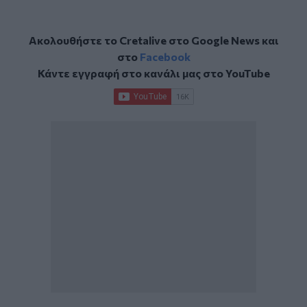
Ακολουθήστε το Cretalive στο
Google News
και
στο
Facebook
Κάντε εγγραφή στο κανάλι μας στο
YouTube