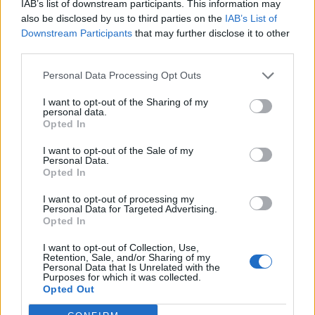
Σαλάχ στην Τουρκία
IAB’s list of downstream participants. This information may
also be disclosed by us to third parties on the
IAB’s List of
Downstream Participants
that may further disclose it to other
18:09
third parties.
ΕΛ.ΑΣ Κρήτη: Ποιοι αξιωματικοί προήχθησαν - Όλα τα
ονόματα
Personal Data Processing Opt Outs
18:06
I want to opt-out of the Sharing of my
Δήμας για ΒΟΑΚ: "Προτεραιότητα τα έργα οδικής
personal data.
ασφάλειας"- Δείτε βίντεο
Opted In
I want to opt-out of the Sale of my
18:00
Personal Data.
ΚΚΕ: Αποκομμένη από την πραγματικότητα η κυβέρνηση,
Opted In
οι Κρητικοί έχουν ανάγκη από ανθρώπινη ζωή
I want to opt-out of processing my
Personal Data for Targeted Advertising.
17:57
Opted In
Ενισχύθηκαν οι πυροσβεστικές δυνάμεις στην πυρκαγιά
σε αγροτοδασική έκταση στο Στεφάνι Κορίνθου
I want to opt-out of Collection, Use,
Retention, Sale, and/or Sharing of my
Personal Data that Is Unrelated with the
17:40
Purposes for which it was collected.
Χανιά: «4 Εποχές στον Δήμο Πλατανιά» - Εγκαίνια
Opted Out
Ομαδικής Έκθεσης Ζωγραφικής & Φωτογραφίας