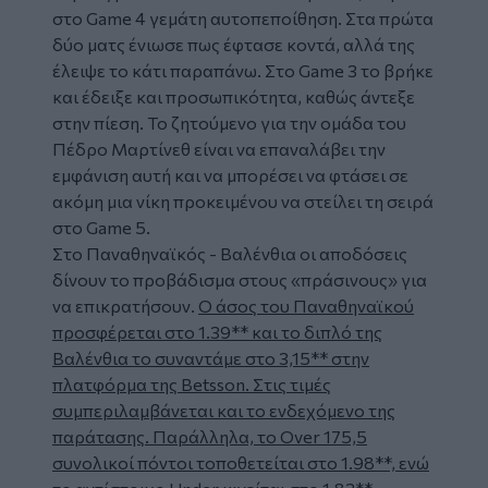
στο Game 4 γεμάτη αυτοπεποίθηση. Στα πρώτα
δύο ματς ένιωσε πως έφτασε κοντά, αλλά της
έλειψε το κάτι παραπάνω. Στο Game 3 το βρήκε
και έδειξε και προσωπικότητα, καθώς άντεξε
στην πίεση. Το ζητούμενο για την ομάδα του
Πέδρο Μαρτίνεθ είναι να επαναλάβει την
εμφάνιση αυτή και να μπορέσει να φτάσει σε
ακόμη μια νίκη προκειμένου να στείλει τη σειρά
στο Game 5.
Στο Παναθηναϊκός - Βαλένθια οι αποδόσεις
δίνουν το προβάδισμα στους «πράσινους» για
να επικρατήσουν.
Ο άσος του Παναθηναϊκού
προσφέρεται στο 1.39** και το διπλό της
Βαλένθια το συναντάμε στο 3,15** στην
πλατφόρμα της Betsson. Στις τιμές
συμπεριλαμβάνεται και το ενδεχόμενο της
παράτασης. Παράλληλα, το Over 175,5
συνολικοί πόντοι τοποθετείται στο 1.98**, ενώ