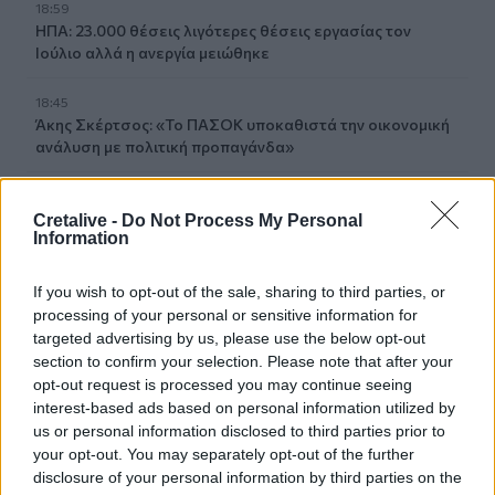
18:59
ΗΠΑ: 23.000 θέσεις λιγότερες θέσεις εργασίας τον
Ιούλιο αλλά η ανεργία μειώθηκε
18:45
Άκης Σκέρτσος: «Το ΠΑΣΟΚ υποκαθιστά την οικονομική
ανάλυση με πολιτική προπαγάνδα»
18:40
Οροπέδιο Λασιθίου: Στην τελική ευθεία για τους 45ους
Cretalive -
Do Not Process My Personal
Information
Δικταίους Αγώνες
18:30
If you wish to opt-out of the sale, sharing to third parties, or
Κοζάνη: Φωτιά σε χορτολιβαδική έκταση στην Ερμακιά
processing of your personal or sensitive information for
targeted advertising by us, please use the below opt-out
section to confirm your selection. Please note that after your
18:26
Η ξηρασία εξαπλώνεται σε όλη την Ευρώπη – Εικόνες με
opt-out request is processed you may continue seeing
ξερά εδάφη και ποτάμια σε ιστορικά χαμηλά επίπεδα
interest-based ads based on personal information utilized by
us or personal information disclosed to third parties prior to
your opt-out. You may separately opt-out of the further
18:13
disclosure of your personal information by third parties on the
Τι είναι το «Papara» που έγινε viral στη μεταγραφή του