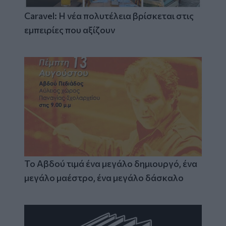
Caravel: Η νέα πολυτέλεια βρίσκεται στις
εμπειρίες που αξίζουν
Το Αβδού τιμά ένα μεγάλο δημιουργό, ένα
μεγάλο μαέστρο, ένα μεγάλο δάσκαλο