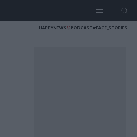
HAPPYNEWS
PODCAST
#FACE_STORIES