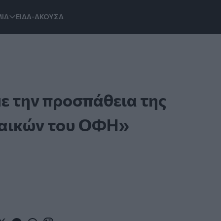
ΙΑ
ΕΙΔΑ-ΑΚΟΥΣΑ
ε την προσπάθεια της
ναικών του ΟΦΗ»