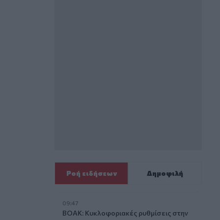
Ροή ειδήσεων
Δημοφιλή
09:47
ΒΟΑΚ: Κυκλοφοριακές ρυθμίσεις στην