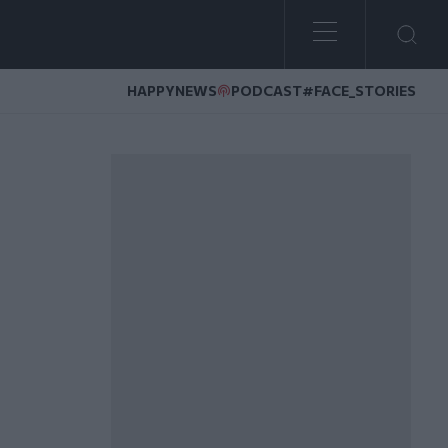
HAPPYNEWS
PODCAST
#FACE_STORIES