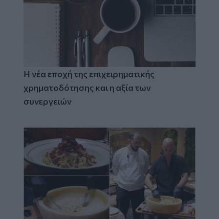
Η νέα εποχή της επιχειρηματικής
χρηματοδότησης και η αξία των
συνεργειών