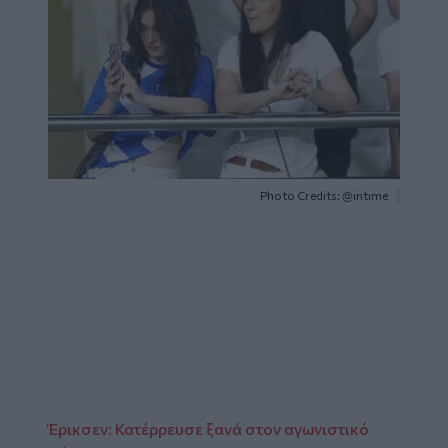
Photo Credits: @intime
Glomex
Video
Έρικσεν: Κατέρρευσε ξανά στον αγωνιστικό