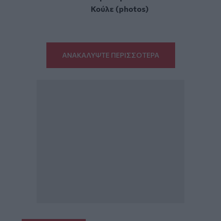
Κούλε (photos)
ΑΝΑΚΑΛΥΨΤΕ ΠΕΡΙΣΣΟΤΕΡΑ