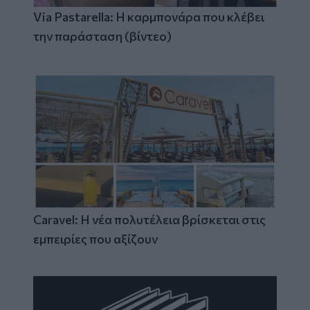
Via Pastarella: Η καρμπονάρα που κλέβει
την παράσταση (βίντεο)
Caravel: Η νέα πολυτέλεια βρίσκεται στις
εμπειρίες που αξίζουν