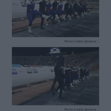
Photo Credits: @intime
Image
Photo Credits: @intime