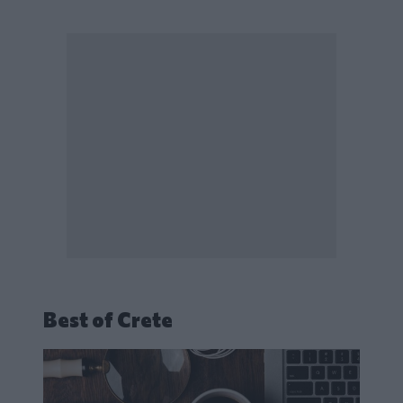
Best of Crete