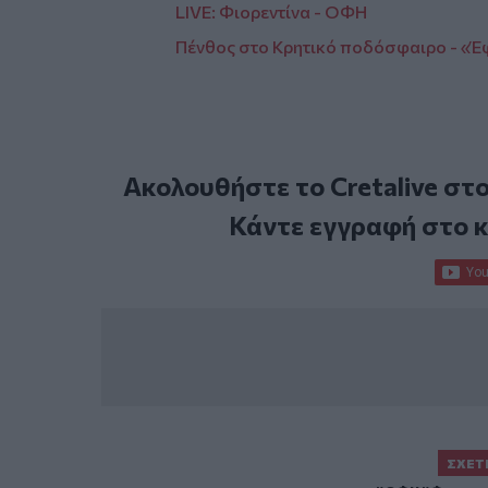
LIVE: Φιορεντίνα - ΟΦΗ
Πένθος στο Κρητικό ποδόσφαιρο - «Έ
Ακολουθήστε το Cretalive στ
Κάντε εγγραφή στο 
ΣΧΕΤ