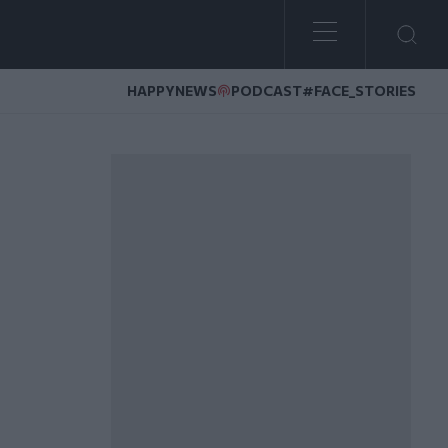
HAPPYNEWS
PODCAST
#FACE_STORIES