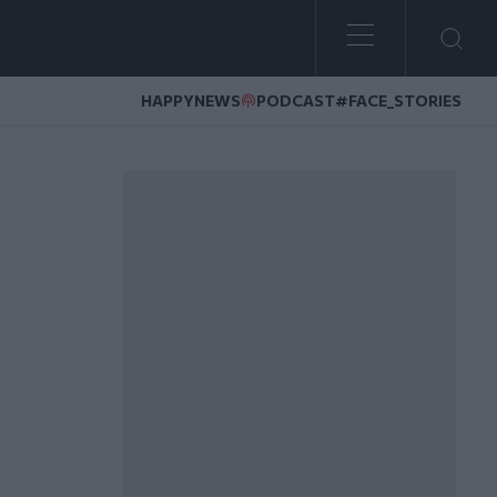
HAPPYNEWS
PODCAST
#FACE_STORIES