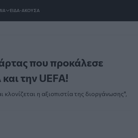
ΙΑ
ΕΙΔΑ-ΑΚΟΥΣΑ
κάρτας που προκάλεσε
 και την UEFA!
αι κλονίζεται η αξιοπιστία της διοργάνωσης",