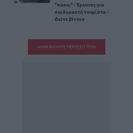
"πόσο;" - Έρευνες για
παιδεραστή τουρίστα -
Δείτε βίντεο
ΑΝΑΚΑΛΥΨΤΕ ΠΕΡΙΣΣΟΤΕΡΑ