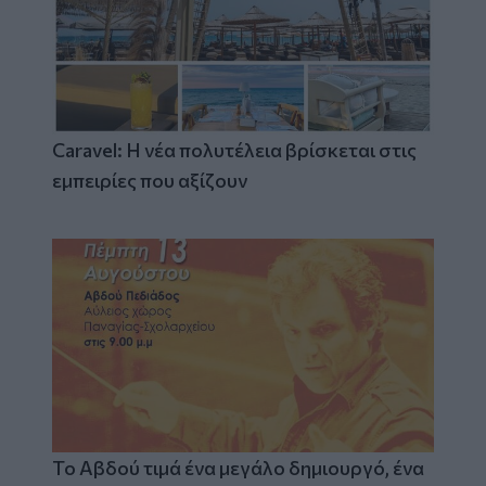
Caravel: Η νέα πολυτέλεια βρίσκεται στις
εμπειρίες που αξίζουν
Το Αβδού τιμά ένα μεγάλο δημιουργό, ένα