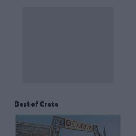
Best of Crete