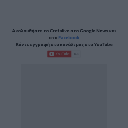
Ακολουθήστε το Cretalive στο
Google News
και
στο
Facebook
Κάντε εγγραφή στο κανάλι μας στο
YouTube