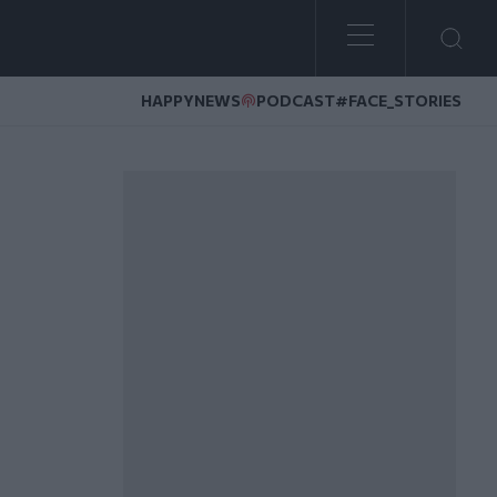
HAPPYNEWS
PODCAST
#FACE_STORIES