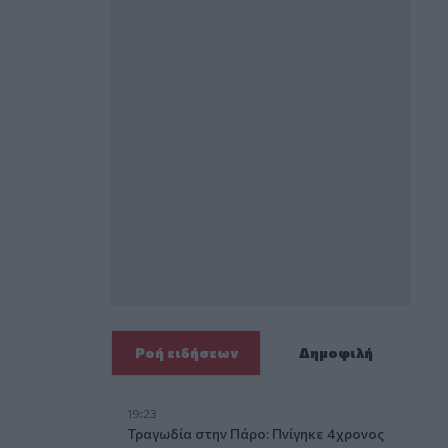
Ροή ειδήσεων
Δημοφιλή
19:23
Τραγωδία στην Πάρο: Πνίγηκε 4χρονος