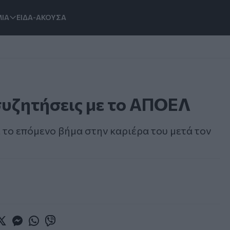
ΙΑ
ΕΙΔΑ-ΑΚΟΥΣΑ
συζητήσεις με το ΑΠΟΕΛ
το επόμενο βήμα στην καριέρα του μετά τον