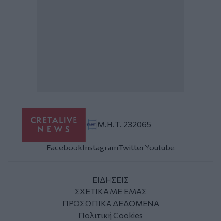
Μ.Η.Τ. 232065
Facebook
Instagram
Twitter
Youtube
ΕΙΔΗΣΕΙΣ
ΣΧΕΤΙΚΑ ΜΕ ΕΜΑΣ
ΠΡΟΣΩΠΙΚΑ ΔΕΔΟΜΕΝΑ
Πολιτική Cookies