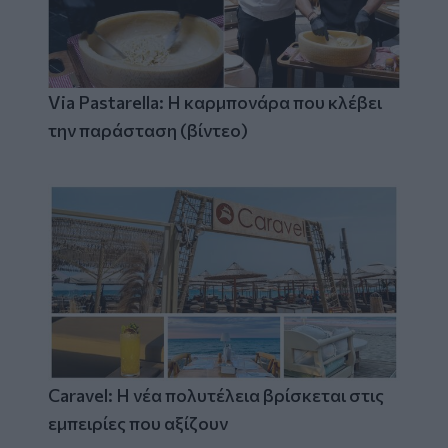
Via Pastarella: Η καρμπονάρα που κλέβει
την παράσταση (βίντεο)
Caravel: Η νέα πολυτέλεια βρίσκεται στις
εμπειρίες που αξίζουν