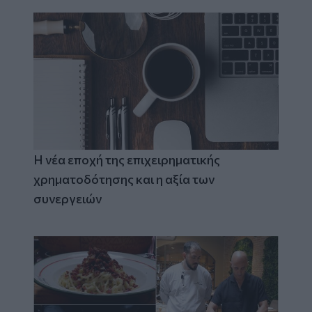
Η νέα εποχή της επιχειρηματικής
χρηματοδότησης και η αξία των
συνεργειών