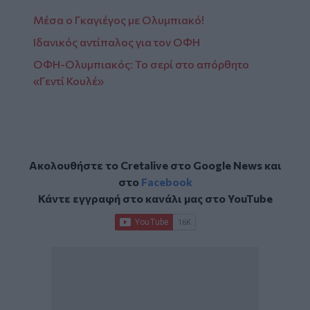
Μέσα ο Γκαγιέγος με Ολυμπιακό!
Ιδανικός αντίπαλος για τον ΟΦΗ
ΟΦΗ-Ολυμπιακός: Το σερί στο απόρθητο
«Γεντί Κουλέ»
Ακολουθήστε το Cretalive στο
Google News
και
στο
Facebook
Κάντε εγγραφή στο κανάλι μας στο
YouTube