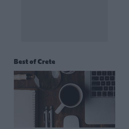
Best of Crete