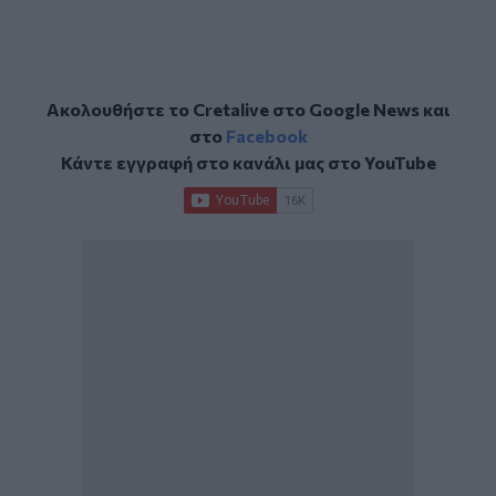
Ακολουθήστε το Cretalive στο
Google News
και
στο
Facebook
Κάντε εγγραφή στο κανάλι μας στο
YouTube