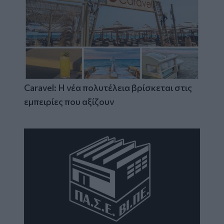
Caravel: Η νέα πολυτέλεια βρίσκεται στις
εμπειρίες που αξίζουν