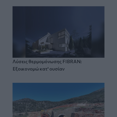
Λύσεις θερμομόνωσης FIBRAN:
Εξοικονομώ κατ' ουσίαν