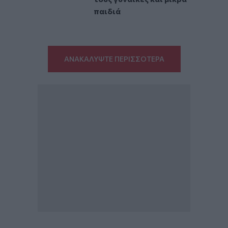
παιδιά
ΑΝΑΚΑΛΥΨΤΕ ΠΕΡΙΣΣΟΤΕΡΑ