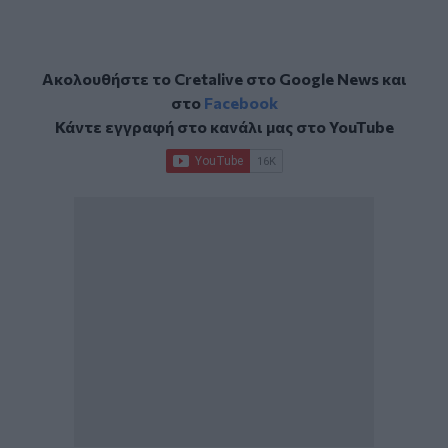
Ακολουθήστε το Cretalive στο
Google News
και
στο
Facebook
Κάντε εγγραφή στο κανάλι μας στο
YouTube