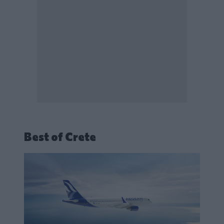
Best of Crete