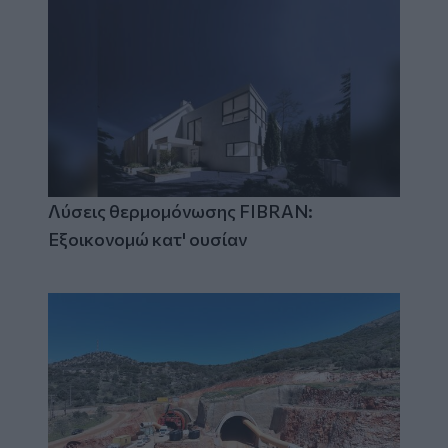
Λύσεις θερμομόνωσης FIBRAN:
Εξοικονομώ κατ' ουσίαν