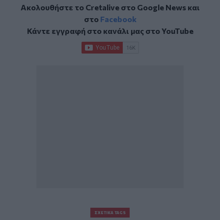
Ακολουθήστε το Cretalive στο
Google News
και
στο
Facebook
Κάντε εγγραφή στο κανάλι μας στο
YouTube
ΣΧΕΤΙΚΆ TAGS