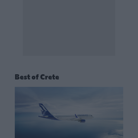
Best of Crete