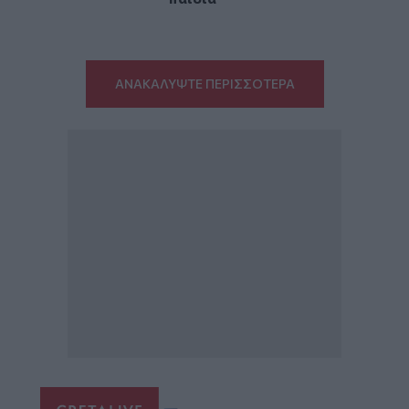
ΑΝΑΚΑΛΥΨΤΕ ΠΕΡΙΣΣΟΤΕΡΑ