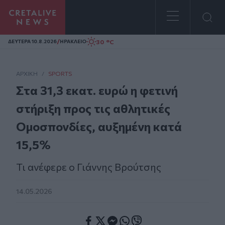
Homepage
/
30 °C
ΔΕΥΤΕΡΑ 10.8.2026
ΗΡΑΚΛΕΙΟ
ΑΡΧΙΚΗ
/
SPORTS
Στα 31,3 εκατ. ευρώ η φετινή
στήριξη προς τις αθλητικές
Ομοσπονδίες, αυξημένη κατά
15,5%
Τι ανέφερε ο Γιάννης Βρούτσης
14.05.2026