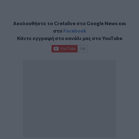
Ακολουθήστε το Cretalive στο
Google News
και
στο
Facebook
Κάντε εγγραφή στο κανάλι μας στο
YouTube