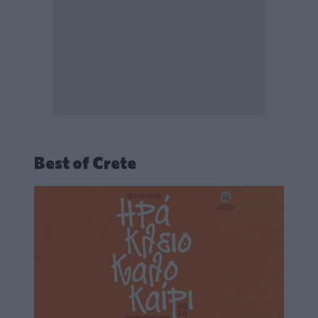
Best of Crete