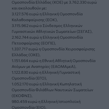
Ομοσπονδία Ελλάδας (ΚΟΕ) με 3.762.330 ευρώ
και ακολουθούν με:
3.127.576 ευρώ η Ελληνική Ομοσπονδία
Καλαθοσφαίρισης (ΕΟΚ),
3.115.962 ευρώ ο Σύνδεσμος Ελληνικών
Γυμναστικών Αθλητικών Σωματείων (ΣΕΓΑΣ),
2.162.744 ευρώ η Ελληνική Ομοσπονδία
Πετοσφαίρισης (ΕΟΠΕ),
1.337.717 ευρώ η Ομοσπονδία Χειροσφαίρισης
Ελλάδας (ΟΧΕ),
1.151.664 ευρώ η Εθνική Αθλητική Ομοσπονδία
Ατόμων με Αναπηρίες (ΕΑΟΜΑμεΑ),
1.122.830 ευρώ η Ελληνική Γυμναστική
Ομοσπονδία (ΕΓΟ),
1.052.170 ευρώ η Ελληνική Κωπηλατική
Ομοσπονδία Φιλάθλων Ναυτικών Σωματείων
(ΕΚΟΦΝΣ),
980.459 ευρώ η Ελληνική Ιστιοπλοϊκή
Ομοσπονδία (ΕΙΟ),