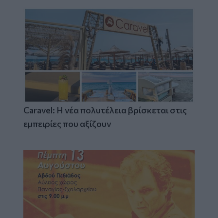
Caravel: Η νέα πολυτέλεια βρίσκεται στις
εμπειρίες που αξίζουν