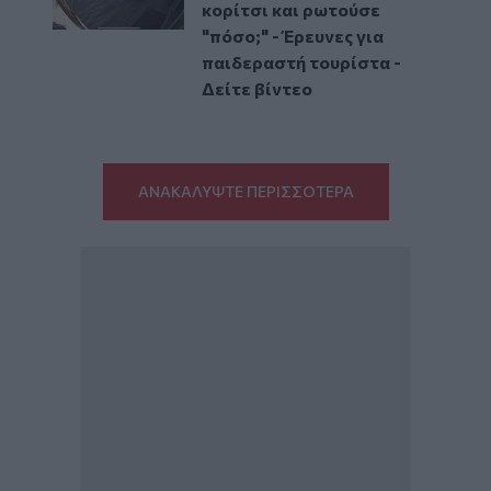
κορίτσι και ρωτούσε
"πόσο;" - Έρευνες για
παιδεραστή τουρίστα -
Δείτε βίντεο
ΑΝΑΚΑΛΥΨΤΕ ΠΕΡΙΣΣΟΤΕΡΑ