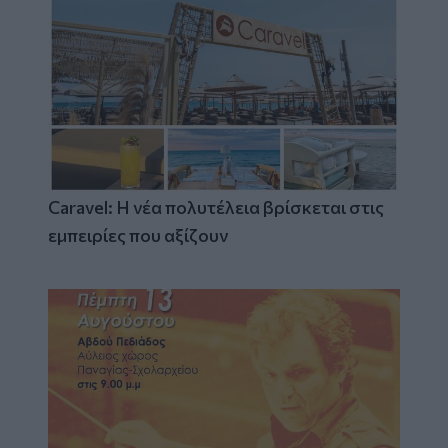
Caravel: Η νέα πολυτέλεια βρίσκεται στις
εμπειρίες που αξίζουν