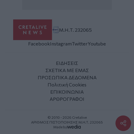
Μ.Η.Τ. 232065
Facebook
Instagram
Twitter
Youtube
ΕΙΔΗΣΕΙΣ
ΣΧΕΤΙΚΑ ΜΕ ΕΜΑΣ
ΠΡΟΣΩΠΙΚΑ ΔΕΔΟΜΕΝΑ
Πολιτική Cookies
ΕΠΙΚΟΙΝΩΝΙΑ
ΑΡΘΡΟΓΡΑΦΟΙ
© 2010 - 2026 Cretalive
ΑΡΙΘΜΟΣ ΠΙΣΤΟΠΟΙΗΣΗΣ Μ.Η.Τ. 232065
Made by