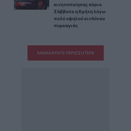
κινητοποίησης αύριο
Σάββατο η Κρήτη λόγω
πολύ υψηλού κινδύνου
πυρκαγιάς
ΑΝΑΚΑΛΥΨΤΕ ΠΕΡΙΣΣΟΤΕΡΑ