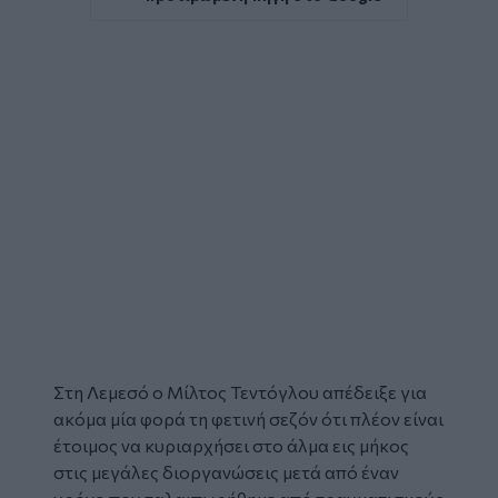
Στη Λεμεσό ο Μίλτος Τεντόγλου απέδειξε για
ακόμα μία φορά τη φετινή σεζόν ότι πλέον είναι
έτοιμος να κυριαρχήσει στο άλμα εις μήκος
στις μεγάλες διοργανώσεις μετά από έναν