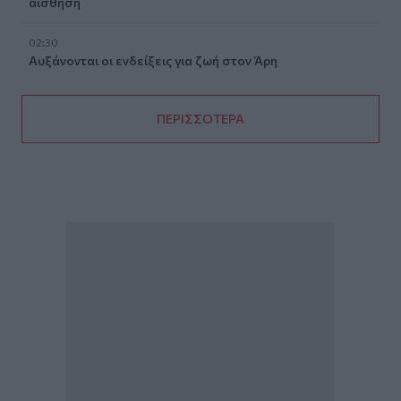
αίσθηση
02:30
Αυξάνονται οι ενδείξεις για ζωή στον Άρη
ΠΕΡΙΣΣΟΤΕΡΑ