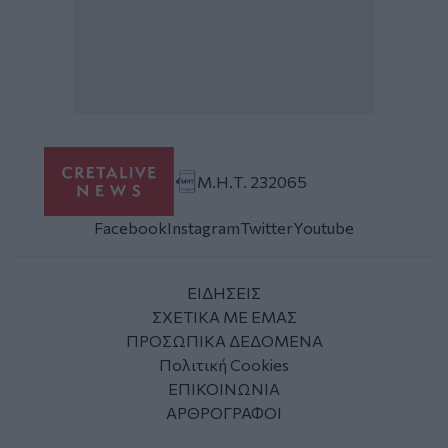
Μ.Η.Τ. 232065
Facebook
Instagram
Twitter
Youtube
ΕΙΔΗΣΕΙΣ
ΣΧΕΤΙΚΑ ΜΕ ΕΜΑΣ
ΠΡΟΣΩΠΙΚΑ ΔΕΔΟΜΕΝΑ
Πολιτική Cookies
ΕΠΙΚΟΙΝΩΝΙΑ
ΑΡΘΡΟΓΡΑΦΟΙ