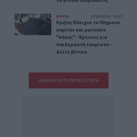
ΚΡΗΤΗ
07.08.2026 - 16:37
Κρήτη: Έδειχνε το 10χρονο
κορίτσι και ρωτούσε
"πόσο;" - Έρευνες για
παιδεραστή τουρίστα -
Δείτε βίντεο
ΑΝΑΚΑΛΥΨΤΕ ΠΕΡΙΣΣΟΤΕΡΑ