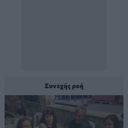
Συνεχής ροή